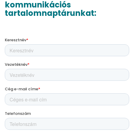
kommunikációs
tartalomnaptárunkat: