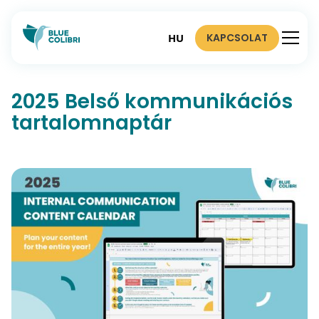
KAPCSOLAT
HU
2025 Belső kommunikációs
tartalomnaptár