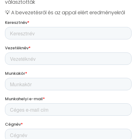
választották
💡 A bevezetésről és az appal elért eredményekről