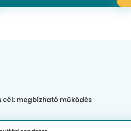
s cél: megbízható működés