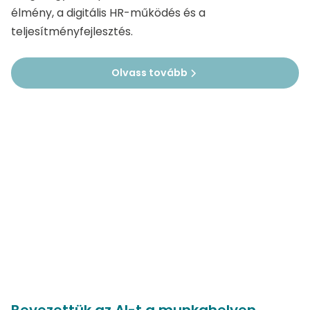
élmény, a digitális HR-működés és a
teljesítményfejlesztés.
Olvass tovább