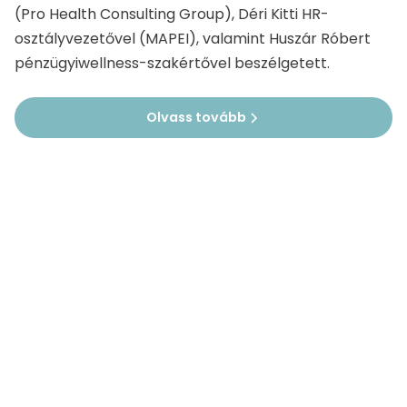
(Pro Health Consulting Group), Déri Kitti HR-
osztályvezetővel (MAPEI), valamint Huszár Róbert
pénzügyiwellness-szakértővel beszélgetett.
Olvass tovább