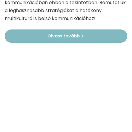
kommunikációban ebben a tekintetben. Bemutatjuk
a leghasznosabb stratégiákat a hatékony
multikulturális belső kommunikációhoz!
Olvass tovább