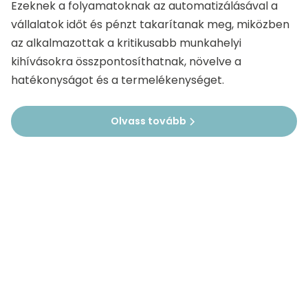
Ezeknek a folyamatoknak az automatizálásával a
vállalatok időt és pénzt takarítanak meg, miközben
az alkalmazottak a kritikusabb munkahelyi
kihívásokra összpontosíthatnak, növelve a
hatékonyságot és a termelékenységet.
Olvass tovább