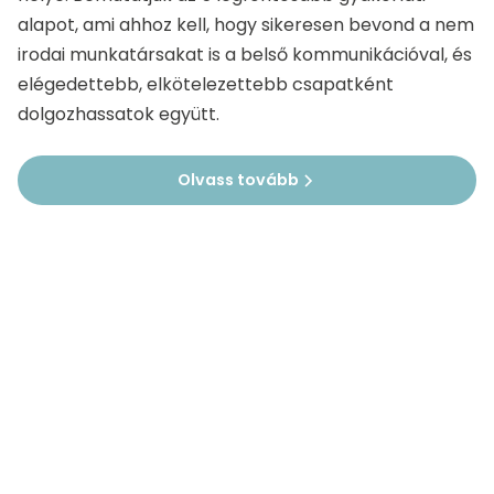
alapot, ami ahhoz kell, hogy sikeresen bevond a nem
irodai munkatársakat is a belső kommunikációval, és
elégedettebb, elkötelezettebb csapatként
dolgozhassatok együtt.
Olvass tovább